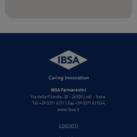
IBSA Farmaceutici
Via della Filanda, 30 – 26900 Lodi – Italia.
Tel.+39 0371 6171 | Fax +39 0371 617244
www.ibsa.it
CONTATTI