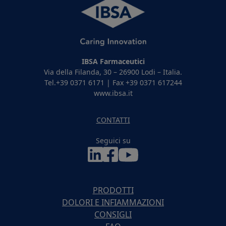
IBSA Farmaceutici
Via della Filanda, 30 – 26900 Lodi – Italia.
Tel.+39 0371 6171 | Fax +39 0371 617244
www.ibsa.it
CONTATTI
Seguici su
PRODOTTI
DOLORI E INFIAMMAZIONI
CONSIGLI