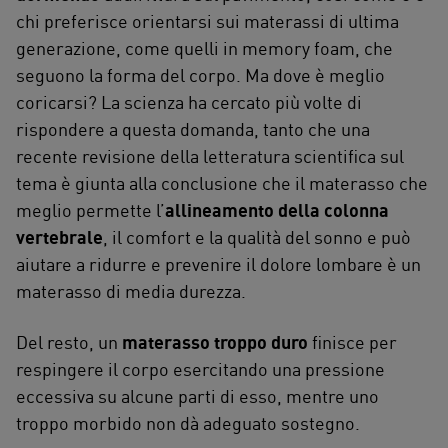
chi preferisce orientarsi sui materassi di ultima
generazione, come quelli in memory foam, che
seguono la forma del corpo. Ma dove è meglio
coricarsi? La scienza ha cercato più volte di
rispondere a questa domanda, tanto che una
recente revisione della letteratura scientifica sul
tema è giunta alla conclusione che il materasso che
meglio permette l’
allineamento della colonna
vertebrale
, il comfort e la qualità del sonno e può
aiutare a ridurre e prevenire il dolore lombare è un
materasso di media durezza.
Del resto, un
materasso troppo duro
finisce per
respingere il corpo esercitando una pressione
eccessiva su alcune parti di esso, mentre uno
troppo morbido non dà adeguato sostegno.