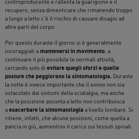
controproducente e rallenta la guarigione e il
recupero, senza dimenticare che rimanendo troppo
a lungo a letto c’è il rischio di causare disagio ad
altre parti del corpo.
Per questo durante il giorno si è generalmente
incoraggiati a
mantenersi in movimento
, a
continuare il più possibile le normali attività,
cercando solo di
evitare quegli sforzi e quelle
posture che peggiorano la sintomatologia.
Durante
la notte è invece importante che il sonno non sia
ostacolato dai sintomi della sciatalgia, ma anche
che la posizione assunta a letto non contribuisca
a
esacerbare la sintomatologia
a livello lombare. Si
ritiene, infatti, che alcune posizioni, come quella a
pancia in giù, aumentino il carico sui tessuti spinali.