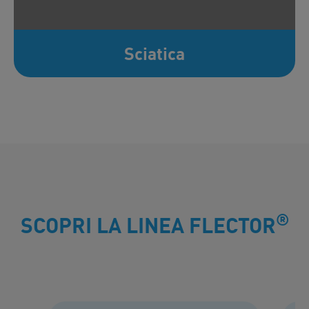
Sciatica
®
SCOPRI LA LINEA FLECTOR