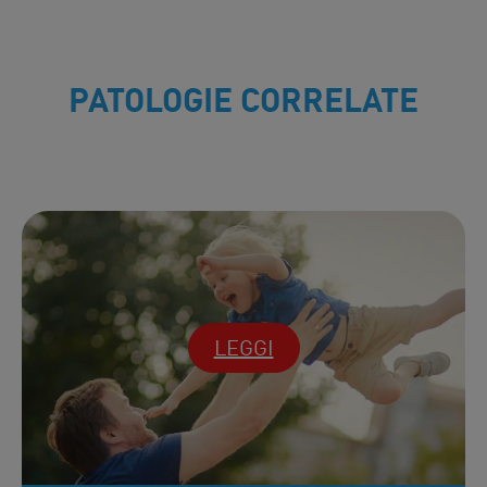
PATOLOGIE CORRELATE
LEGGI