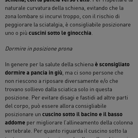
naturale curvatura della schiena, evitando che la
zona lombare si incurvi troppo, con il rischio di
peggiorare la sciatalgia, è consigliabile posizionare
uno o più
cuscini sotto le ginocchia
.
Dormire in posizione prona
In genere per la salute della schiena
è sconsigliato
dormire a pancia in giù
, ma ci sono persone che
non riescono a riposare diversamente e/o che
trovano sollievo dalla sciatica solo in questa
posizione. Per evitare disagi e fastidi ad altre parti
del corpo, può essere allora consigliabile
posizionare un
cuscino sotto il bacino e il basso
addome
per migliorare l’allineamento della colonna
vertebrale. Per quanto riguarda il cuscino sotto la