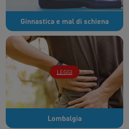
Ginnastica e mal di schiena
LEGGI
Lombalgia