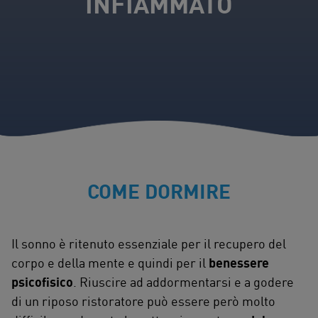
INFIAMMATO
COME DORMIRE
Il sonno è ritenuto essenziale per il recupero del
corpo e della mente e quindi per il
benessere
psicofisico
. Riuscire ad addormentarsi e a godere
di un riposo ristoratore può essere però molto