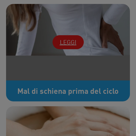
LEGGI
Mal di schiena prima del ciclo