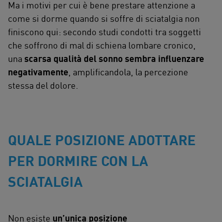
Ma i motivi per cui è bene prestare attenzione a
come si dorme quando si soffre di sciatalgia non
finiscono qui: secondo studi condotti tra soggetti
che soffrono di mal di schiena lombare cronico,
una
scarsa qualità del sonno sembra influenzare
negativamente
, amplificandola, la percezione
stessa del dolore.
QUALE POSIZIONE ADOTTARE
PER DORMIRE CON LA
SCIATALGIA
Non esiste
un’unica posizione