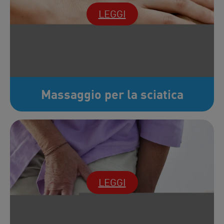
LEGGI
Massaggio per la sciatica
LEGGI