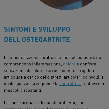
SINTOMI E SVILUPPO
DELL'OSTEOARTRITE
Le manifestazioni caratteristiche dell’osteoartrite
comprendono infiammazione,
dolore
e gonfiore,
sensazione di calore e arrossamento e rigidità
articolare a carico dei distretti articolari coinvolti, ai
quali, spesso, si aggiunge la
contrattura
reattiva dei
muscoli circostanti.
La causa primaria di questi problemi, che si