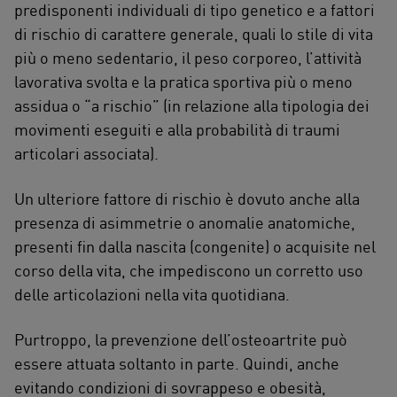
predisponenti individuali di tipo genetico e a fattori
di rischio di carattere generale, quali lo stile di vita
più o meno sedentario, il peso corporeo, l’attività
lavorativa svolta e la pratica sportiva più o meno
assidua o “a rischio” (in relazione alla tipologia dei
movimenti eseguiti e alla probabilità di traumi
articolari associata).
Un ulteriore fattore di rischio è dovuto anche alla
presenza di asimmetrie o anomalie anatomiche,
presenti fin dalla nascita (congenite) o acquisite nel
corso della vita, che impediscono un corretto uso
delle articolazioni nella vita quotidiana.
Purtroppo, la prevenzione dell’osteoartrite può
essere attuata soltanto in parte. Quindi, anche
evitando condizioni di sovrappeso e obesità,