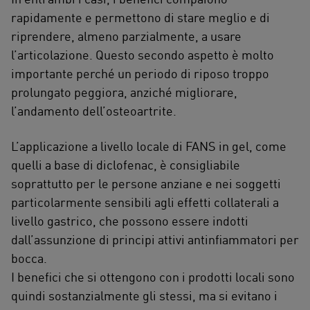
rapidamente e permettono di stare meglio e di
riprendere, almeno parzialmente, a usare
l’articolazione. Questo secondo aspetto è molto
importante perché un periodo di riposo troppo
prolungato peggiora, anziché migliorare,
l’andamento dell’osteoartrite.
L’applicazione a livello locale di FANS in gel, come
quelli a base di diclofenac, è consigliabile
soprattutto per le persone anziane e nei soggetti
particolarmente sensibili agli effetti collaterali a
livello gastrico, che possono essere indotti
dall’assunzione di principi attivi antinfiammatori per
bocca.
I benefici che si ottengono con i prodotti locali sono
quindi sostanzialmente gli stessi, ma si evitano i