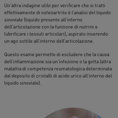
Un’altra indagine utile per verificare che si tratti
effettivamente di osteoartrite è l’analisi del liquido
sinoviale (liquido presente all’interno
dell’articolazione con la funzione di nutrire e
lubrificare i tessuti articolari), aspirato inserendo
un ago sottile all’interno dell’articolazione.
Questo esame permette di escludere che la causa
dell’infiammazione sia un’infezione o la gotta (altra
malattia di competenza reumatologica determinata
dal deposito di cristalli di acido urico all’interno del
liquido sinoviale).