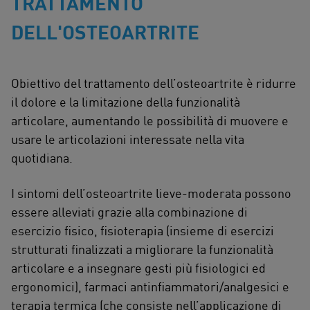
TRATTAMENTO
DELL'OSTEOARTRITE
Obiettivo del trattamento dell’osteoartrite è ridurre
il dolore e la limitazione della funzionalità
articolare, aumentando le possibilità di muovere e
usare le articolazioni interessate nella vita
quotidiana.
I sintomi dell’osteoartrite lieve-moderata possono
essere alleviati grazie alla combinazione di
esercizio fisico, fisioterapia (insieme di esercizi
strutturati finalizzati a migliorare la funzionalità
articolare e a insegnare gesti più fisiologici ed
ergonomici), farmaci antinfiammatori/analgesici e
terapia termica (che consiste nell’applicazione di