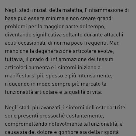
Negli stadi iniziali della malattia, l’infiammazione di
base può essere minima e non creare grandi
problemi per la maggior parte del tempo,
diventando significativa soltanto durante attacchi
acuti occasionali, di norma poco frequenti. Man
mano che la degenerazione articolare evolve,
tuttavia, il grado di infiammazione dei tessuti
articolari aumenta e i sintomi iniziano a
manifestarsi più spesso e più intensamente,
riducendo in modo sempre più marcato la
funzionalità articolare e la qualità di vita.
Negli stadi più avanzati, i sintomi dell’osteoartrite
sono presenti pressoché costantemente,
compromettendo notevolmente la funzionalità, a
causa sia del dolore e gonfiore sia della rigidità