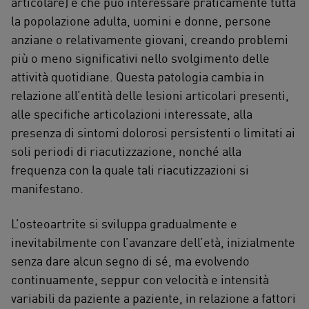
articolare) e che può interessare praticamente tutta
la popolazione adulta, uomini e donne, persone
anziane o relativamente giovani, creando problemi
più o meno significativi nello svolgimento delle
attività quotidiane. Questa patologia cambia in
relazione all’entità delle lesioni articolari presenti,
alle specifiche articolazioni interessate, alla
presenza di sintomi dolorosi persistenti o limitati ai
soli periodi di riacutizzazione, nonché alla
frequenza con la quale tali riacutizzazioni si
manifestano.
L’osteoartrite si sviluppa gradualmente e
inevitabilmente con l’avanzare dell’età, inizialmente
senza dare alcun segno di sé, ma evolvendo
continuamente, seppur con velocità e intensità
variabili da paziente a paziente, in relazione a fattori