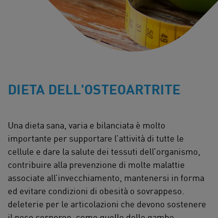
DIETA DELL'OSTEOARTRITE
Una dieta sana, varia e bilanciata è molto
importante per supportare l’attività di tutte le
cellule e dare la salute dei tessuti dell’organismo,
contribuire alla prevenzione di molte malattie
associate all’invecchiamento, mantenersi in forma
ed evitare condizioni di obesità o sovrappeso.
deleterie per le articolazioni che devono sostenere
il peso corporeo, come quelle delle gambe