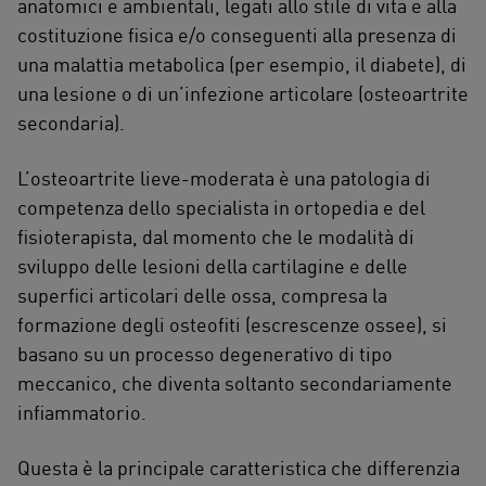
anatomici e ambientali, legati allo stile di vita e alla
costituzione fisica e/o conseguenti alla presenza di
una malattia metabolica (per esempio, il diabete), di
una lesione o di un’infezione articolare (osteoartrite
secondaria).
L’osteoartrite lieve-moderata è una patologia di
competenza dello specialista in ortopedia e del
fisioterapista, dal momento che le modalità di
sviluppo delle lesioni della cartilagine e delle
superfici articolari delle ossa, compresa la
formazione degli osteofiti (escrescenze ossee), si
basano su un processo degenerativo di tipo
meccanico, che diventa soltanto secondariamente
infiammatorio.
Questa è la principale caratteristica che differenzia