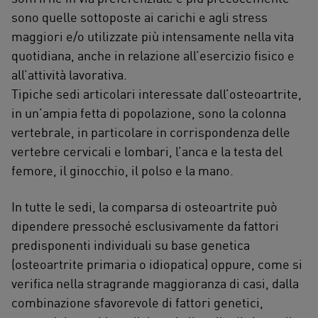
sono quelle sottoposte ai carichi e agli stress
maggiori e/o utilizzate più intensamente nella vita
quotidiana, anche in relazione all’esercizio fisico e
all’attività lavorativa.
Tipiche sedi articolari interessate dall’osteoartrite,
in un’ampia fetta di popolazione, sono la colonna
vertebrale, in particolare in corrispondenza delle
vertebre cervicali e lombari, l’anca e la testa del
femore, il ginocchio, il polso e la mano.
In tutte le sedi, la comparsa di osteoartrite può
dipendere pressoché esclusivamente da fattori
predisponenti individuali su base genetica
(osteoartrite primaria o idiopatica) oppure, come si
verifica nella stragrande maggioranza di casi, dalla
combinazione sfavorevole di fattori genetici,