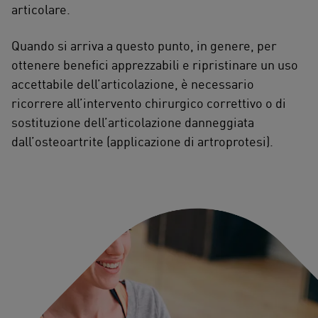
articolare.
Quando si arriva a questo punto, in genere, per
ottenere benefici apprezzabili e ripristinare un uso
accettabile dell’articolazione, è necessario
ricorrere all’intervento chirurgico correttivo o di
sostituzione dell’articolazione danneggiata
dall’osteoartrite (applicazione di artroprotesi).