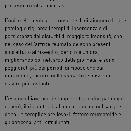
presenti in entrambi i casi.
L’unico elemento che consente di distinguere le due
patologie riguarda i tempi di insorgenza e di
persistenza dei disturbi di maggiore intensità, che
nel caso dell’artrite reumatoide sono presenti
soprattutto al risveglio, per circa un’ora,
migliorando poi nell’arco della giornata, e sono
peggiorati più dai periodi di riposo che dai
movimenti, mentre nell’osteoartrite possono
essere più costanti.
L’esame chiave per distinguere tra le due patologie
è, però, il riscontro di alcune molecole nel sangue
dopo un semplice prelievo: il fattore reumatoide e
gli anticorpi anti-citrullinati.