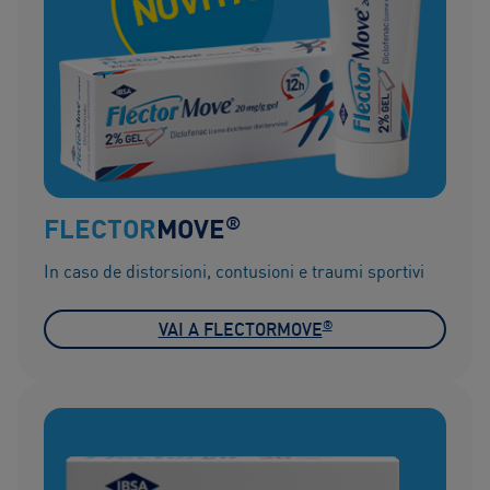
®
FLECTOR
MOVE
In caso de distorsioni, contusioni e traumi sportivi
®
VAI A FLECTORMOVE