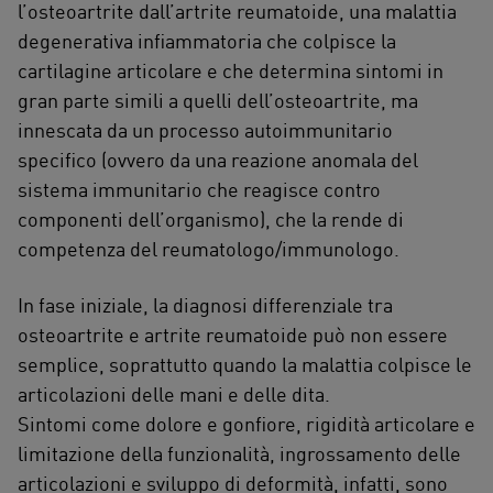
l’osteoartrite dall’artrite reumatoide, una malattia
degenerativa infiammatoria che colpisce la
cartilagine articolare e che determina sintomi in
gran parte simili a quelli dell’osteoartrite, ma
innescata da un processo autoimmunitario
specifico (ovvero da una reazione anomala del
sistema immunitario che reagisce contro
componenti dell’organismo), che la rende di
competenza del reumatologo/immunologo.
In fase iniziale, la diagnosi differenziale tra
osteoartrite e artrite reumatoide può non essere
semplice, soprattutto quando la malattia colpisce le
articolazioni delle mani e delle dita.
Sintomi come dolore e gonfiore, rigidità articolare e
limitazione della funzionalità, ingrossamento delle
articolazioni e sviluppo di deformità, infatti, sono