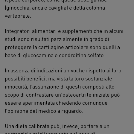
(ginocchia, anca e caviglia) e della colonna
vertebrale.
Integratori alimentari e supplementi che in alcuni
studi sono risultati parzialmente in grado di
proteggere la cartilagine articolare sono quelli a
base di glucosamina e condroitina solfato.
In assenza di indicazioni univoche rispetto ai loro
possibili benefici, ma vista la loro sostanziale
innocuità, l’assunzione di questi composti allo
scopo di contrastare un’osteoartrite iniziale può
essere sperimentata chiedendo comunque
l’opinione del medico a riguardo.
Una dieta calibrata può, invece, portare a un